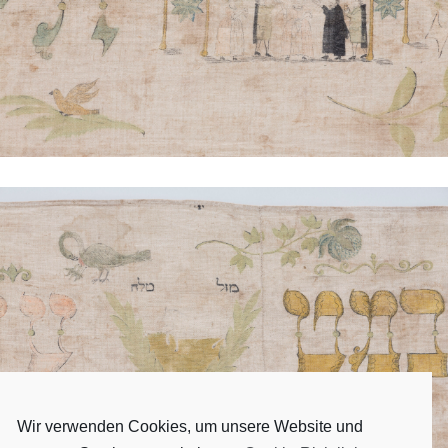
Wir verwenden Cookies, um unsere Website und