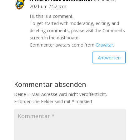
2021 um 7:52 p.m.
Hi, this is a comment.
To get started with moderating, editing, and
deleting comments, please visit the Comments
screen in the dashboard.
Commenter avatars come from
Gravatar
.
Antworten
Kommentar absenden
Deine E-Mail-Adresse wird nicht veröffentlicht.
Erforderliche Felder sind mit
*
markiert