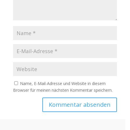
Name, E-Mail-Adresse und Website in diesem
Browser für meinen nächsten Kommentar speichern.